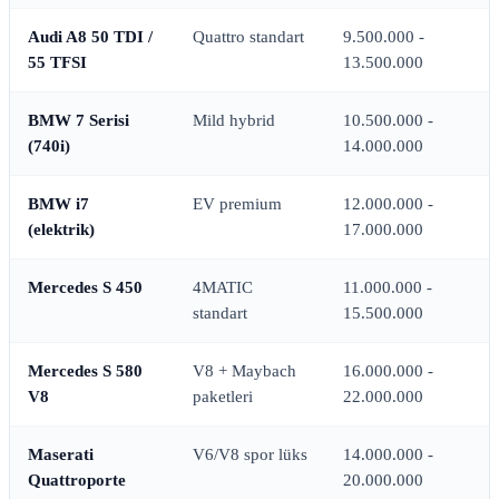
Audi A8 50 TDI /
Quattro standart
9.500.000 -
55 TFSI
13.500.000
BMW 7 Serisi
Mild hybrid
10.500.000 -
(740i)
14.000.000
BMW i7
EV premium
12.000.000 -
(elektrik)
17.000.000
Mercedes S 450
4MATIC
11.000.000 -
standart
15.500.000
Mercedes S 580
V8 + Maybach
16.000.000 -
V8
paketleri
22.000.000
Maserati
V6/V8 spor lüks
14.000.000 -
Quattroporte
20.000.000