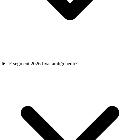
F segment 2026 fiyat aralığı nedir?