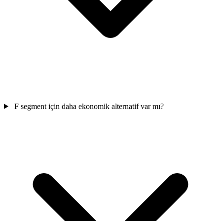
F segment için daha ekonomik alternatif var mı?