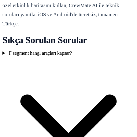
özel etkinlik haritasını kullan, CrewMate AI ile teknik
soruları yanıtla. iOS ve Android'de ücretsiz, tamamen
Türkçe.
Sıkça Sorulan Sorular
F segment hangi araçları kapsar?