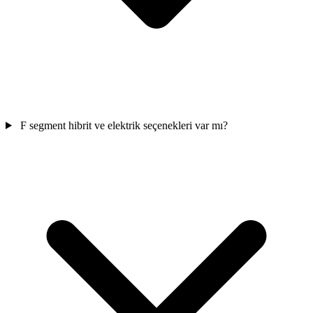
F segment hibrit ve elektrik seçenekleri var mı?