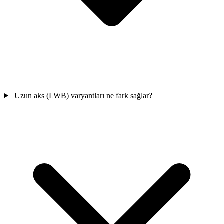
Uzun aks (LWB) varyantları ne fark sağlar?