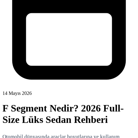
14 Mayıs 2026
F Segment Nedir? 2026 Full-
Size Lüks Sedan Rehberi
Otomobil dünyasında araçlar boyutlarına ve kullanım