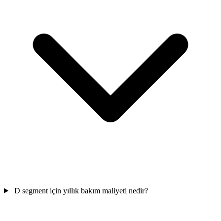
D segment için yıllık bakım maliyeti nedir?