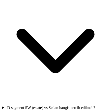
D segment SW (estate) vs Sedan hangisi tercih edilmeli?