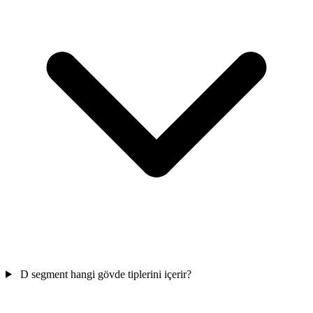
D segment hangi gövde tiplerini içerir?