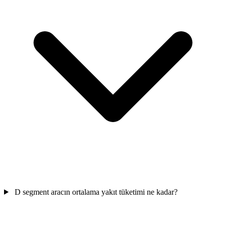
D segment aracın ortalama yakıt tüketimi ne kadar?