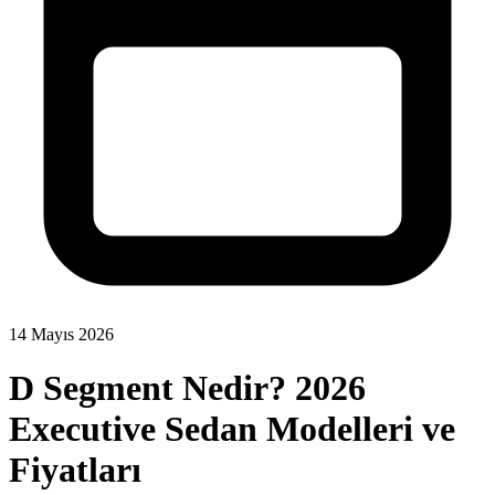
14 Mayıs 2026
D Segment Nedir? 2026
Executive Sedan Modelleri ve
Fiyatları