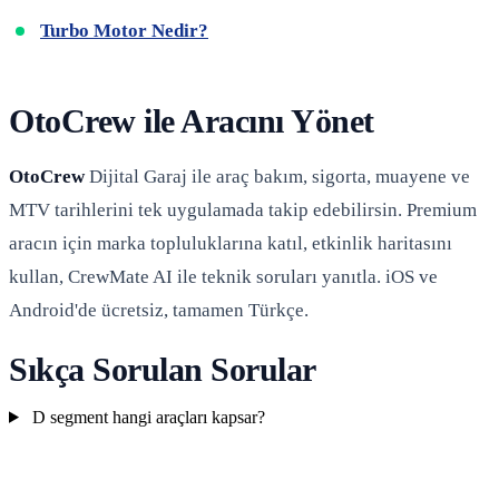
Turbo Motor Nedir?
OtoCrew ile Aracını Yönet
OtoCrew
Dijital Garaj ile araç bakım, sigorta, muayene ve
MTV tarihlerini tek uygulamada takip edebilirsin. Premium
aracın için marka topluluklarına katıl, etkinlik haritasını
kullan, CrewMate AI ile teknik soruları yanıtla. iOS ve
Android'de ücretsiz, tamamen Türkçe.
Sıkça Sorulan Sorular
D segment hangi araçları kapsar?