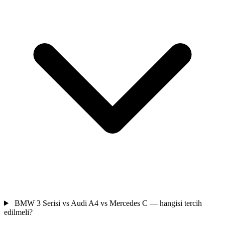
BMW 3 Serisi vs Audi A4 vs Mercedes C — hangisi tercih
edilmeli?