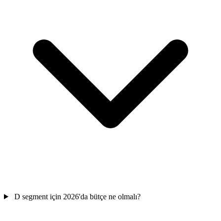
D segment için 2026'da bütçe ne olmalı?