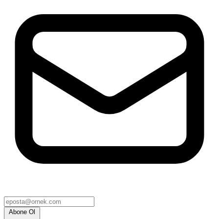
Abone Ol