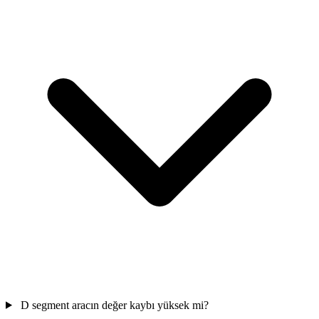
D segment aracın değer kaybı yüksek mi?