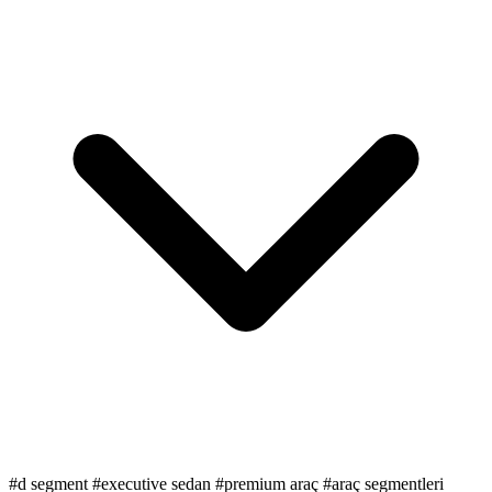
#
d segment
#
executive sedan
#
premium araç
#
araç segmentleri