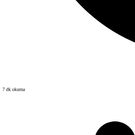
7 dk okuma