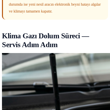
durumda ise yeni nesil aracın elektronik beyni hatayı algılar
ve klimayı tamamen kapatır.
Klima Gazı Dolum Süreci —
Servis Adım Adım