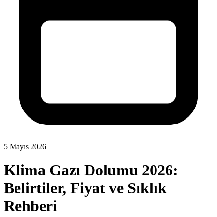
5 Mayıs 2026
Klima Gazı Dolumu 2026:
Belirtiler, Fiyat ve Sıklık
Rehberi