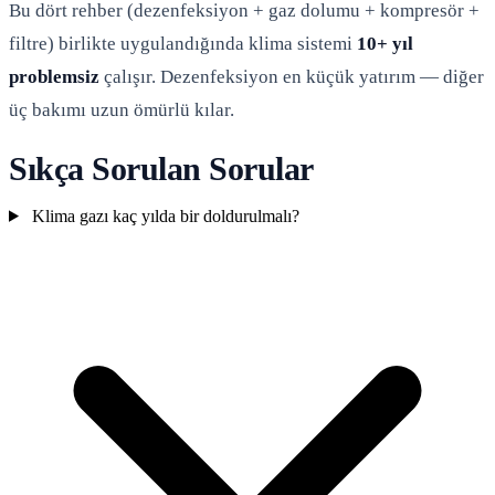
Bu dört rehber (dezenfeksiyon + gaz dolumu + kompresör +
filtre) birlikte uygulandığında klima sistemi
10+ yıl
problemsiz
çalışır. Dezenfeksiyon en küçük yatırım — diğer
üç bakımı uzun ömürlü kılar.
Sıkça Sorulan Sorular
Klima gazı kaç yılda bir doldurulmalı?