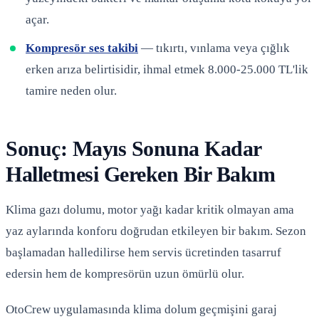
açar.
Kompresör ses takibi
— tıkırtı, vınlama veya çığlık
erken arıza belirtisidir, ihmal etmek 8.000-25.000 TL'lik
tamire neden olur.
Sonuç: Mayıs Sonuna Kadar
Halletmesi Gereken Bir Bakım
Klima gazı dolumu, motor yağı kadar kritik olmayan ama
yaz aylarında konforu doğrudan etkileyen bir bakım. Sezon
başlamadan halledilirse hem servis ücretinden tasarruf
edersin hem de kompresörün uzun ömürlü olur.
OtoCrew uygulamasında klima dolum geçmişini garaj