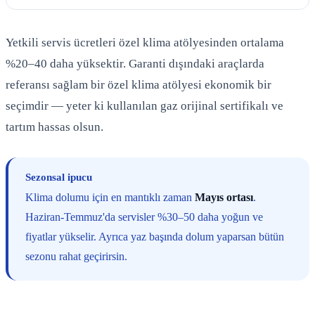
Yetkili servis ücretleri özel klima atölyesinden ortalama
%20–40 daha yüksektir. Garanti dışındaki araçlarda
referansı sağlam bir özel klima atölyesi ekonomik bir
seçimdir — yeter ki kullanılan gaz orijinal sertifikalı ve
tartım hassas olsun.
Sezonsal ipucu
Klima dolumu için en mantıklı zaman
Mayıs ortası
.
Haziran-Temmuz'da servisler %30–50 daha yoğun ve
fiyatlar yükselir. Ayrıca yaz başında dolum yaparsan bütün
sezonu rahat geçirirsin.