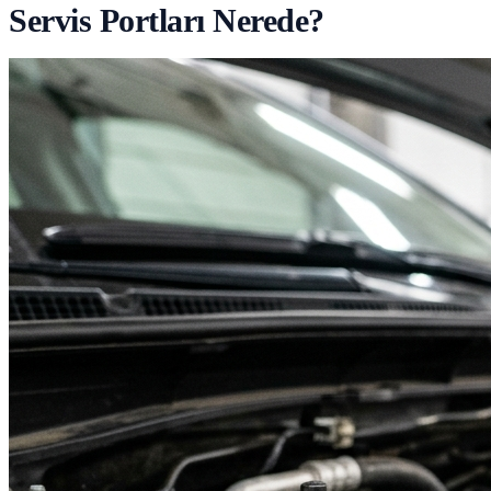
Servis Portları Nerede?