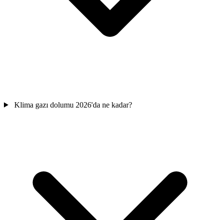
Klima gazı dolumu 2026'da ne kadar?