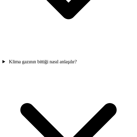
Klima gazının bittiği nasıl anlaşılır?