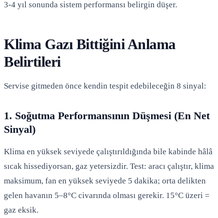
3-4 yıl sonunda sistem performansı belirgin düşer.
Klima Gazı Bittiğini Anlama
Belirtileri
Servise gitmeden önce kendin tespit edebileceğin 8 sinyal:
1. Soğutma Performansının Düşmesi (En Net
Sinyal)
Klima en yüksek seviyede çalıştırıldığında bile kabinde hâlâ
sıcak hissediyorsan, gaz yetersizdir. Test: aracı çalıştır, klima
maksimum, fan en yüksek seviyede 5 dakika; orta delikten
gelen havanın 5–8°C civarında olması gerekir. 15°C üzeri =
gaz eksik.