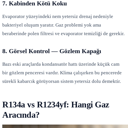
7. Kabinden Kötü Koku
Evaporator yüzeyindeki nem yetersiz drenaj nedeniyle
bakteriyel oluşum yaratır. Gaz problemi yok ama
beraberinde polen filtresi ve evaporator temizliği de gerekir.
8. Görsel Kontrol — Gözlem Kapağı
Bazı eski araçlarda kondansatör hattı üzerinde küçük cam
bir gözlem penceresi vardır. Klima çalışırken bu pencerede
sürekli kabarcık görüyorsan sistem yetersiz dolu demektir.
R134a vs R1234yf: Hangi Gaz
Aracında?