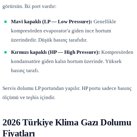
görürsün. İki port vardır:
Mavi kapaklı (LP — Low Pressure):
Genellikle
kompresörden evaporator'a giden ince hortum
üzerindedir. Düşük basınç tarafıdır.
Kırmızı kapaklı (HP — High Pressure):
Kompresörden
kondansatöre giden kalın hortum üzerinde. Yüksek
basınç tarafı.
Servis dolumu LP portundan yapılır. HP portu sadece basınç
ölçümü ve teşhis içindir.
2026 Türkiye Klima Gazı Dolumu
Fiyatları