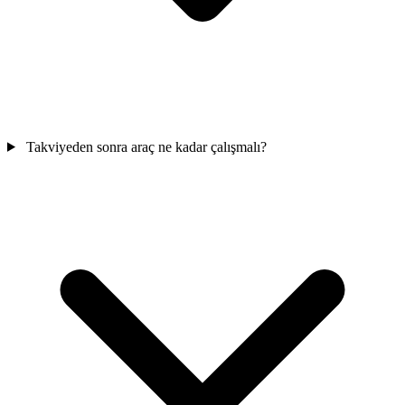
Takviyeden sonra araç ne kadar çalışmalı?