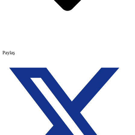
Paylaş