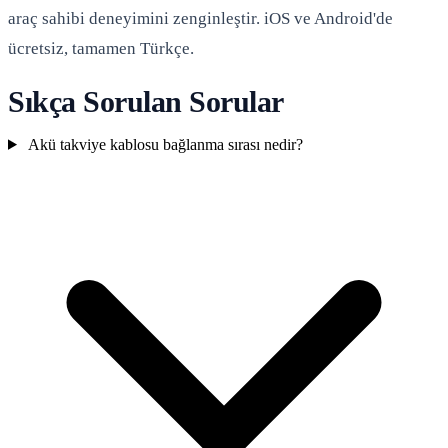
araç sahibi deneyimini zenginleştir. iOS ve Android'de
ücretsiz, tamamen Türkçe.
Sıkça Sorulan Sorular
Akü takviye kablosu bağlanma sırası nedir?