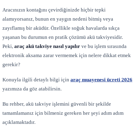
Aracınızın kontağını çevirdiğinizde hiçbir tepki
alamıyorsanız, bunun en yaygın nedeni bitmiş veya
zayıflamış bir aküdür. Özellikle soğuk havalarda sıkça
yaşanan bu durumun en pratik çözümü akü takviyesidir.
Peki,
araç akü takviye nasıl yapılır
ve bu işlem sırasında
elektronik aksama zarar vermemek için nelere dikkat etmek
gerekir?
Konuyla ilgili detaylı bilgi için
araç muayenesi ücreti 2026
yazımıza da göz atabilirsin.
Bu rehber, akü takviye işlemini güvenli bir şekilde
tamamlamanız için bilmeniz gereken her şeyi adım adım
açıklamaktadır.