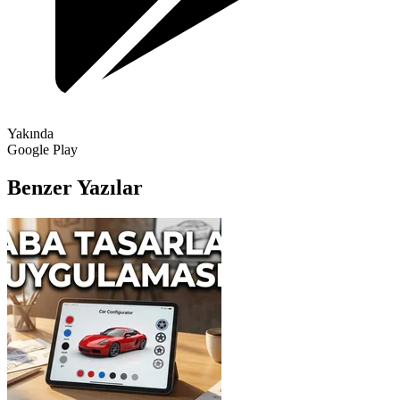
Yakında
Google Play
Benzer Yazılar