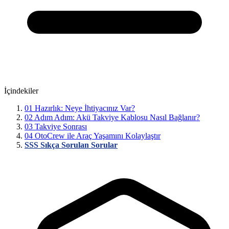
İçindekiler
01
Hazırlık: Neye İhtiyacınız Var?
02
Adım Adım: Akü Takviye Kablosu Nasıl Bağlanır?
03
Takviye Sonrası
04
OtoCrew ile Araç Yaşamını Kolaylaştır
SSS
Sıkça Sorulan Sorular