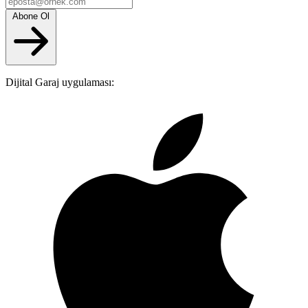
Abone Ol
Dijital Garaj uygulaması: