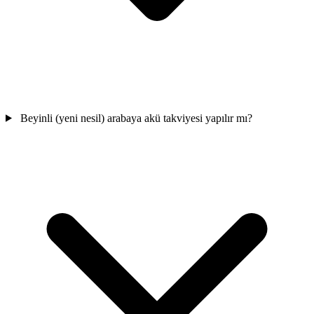
Beyinli (yeni nesil) arabaya akü takviyesi yapılır mı?