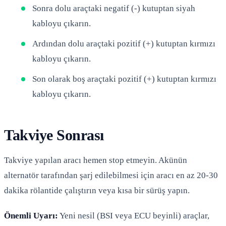
Sonra dolu araçtaki negatif (-) kutuptan siyah
kabloyu çıkarın.
Ardından dolu araçtaki pozitif (+) kutuptan kırmızı
kabloyu çıkarın.
Son olarak boş araçtaki pozitif (+) kutuptan kırmızı
kabloyu çıkarın.
Takviye Sonrası
Takviye yapılan aracı hemen stop etmeyin. Akünün
alternatör tarafından şarj edilebilmesi için aracı en az 20-30
dakika rölantide çalıştırın veya kısa bir sürüş yapın.
Önemli Uyarı:
Yeni nesil (BSI veya ECU beyinli) araçlar,