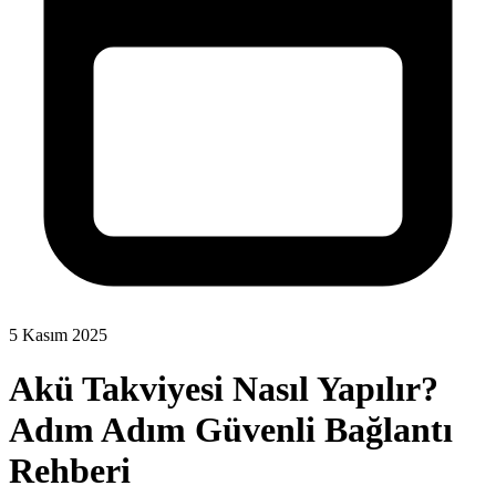
5 Kasım 2025
Akü Takviyesi Nasıl Yapılır?
Adım Adım Güvenli Bağlantı
Rehberi