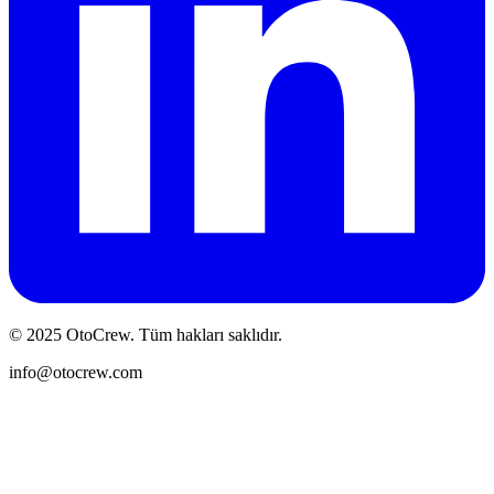
© 2025 OtoCrew. Tüm hakları saklıdır.
info@otocrew.com