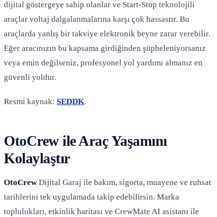
dijital göstergeye sahip olanlar ve Start-Stop teknolojili
araçlar voltaj dalgalanmalarına karşı çok hassastır. Bu
araçlarda yanlış bir takviye elektronik beyne zarar verebilir.
Eğer aracınızın bu kapsama girdiğinden şüpheleniyorsanız
veya emin değilseniz, profesyonel yol yardımı almanız en
güvenli yoldur.
Resmi kaynak:
SEDDK
.
OtoCrew ile Araç Yaşamını
Kolaylaştır
OtoCrew
Dijital Garaj ile bakım, sigorta, muayene ve ruhsat
tarihlerini tek uygulamada takip edebilirsin. Marka
toplulukları, etkinlik haritası ve CrewMate AI asistanı ile