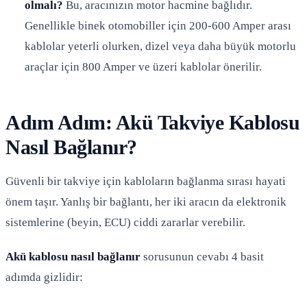
olmalı?
Bu, aracınızın motor hacmine bağlıdır.
Genellikle binek otomobiller için 200-600 Amper arası
kablolar yeterli olurken, dizel veya daha büyük motorlu
araçlar için 800 Amper ve üzeri kablolar önerilir.
Adım Adım: Akü Takviye Kablosu
Nasıl Bağlanır?
Güvenli bir takviye için kabloların bağlanma sırası hayati
önem taşır. Yanlış bir bağlantı, her iki aracın da elektronik
sistemlerine (beyin, ECU) ciddi zararlar verebilir.
Akü kablosu nasıl bağlanır
sorusunun cevabı 4 basit
adımda gizlidir: