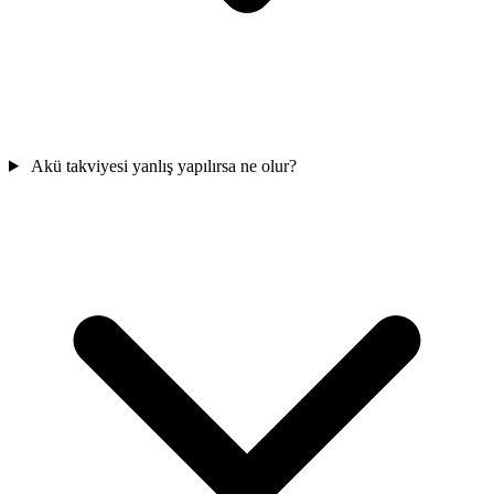
Akü takviyesi yanlış yapılırsa ne olur?