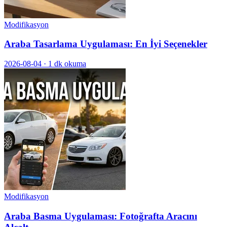
Modifikasyon
Araba Tasarlama Uygulaması: En İyi Seçenekler
2026-08-04
·
1 dk okuma
Modifikasyon
Araba Basma Uygulaması: Fotoğrafta Aracını