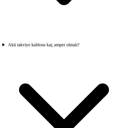
Akü takviye kablosu kaç amper olmalı?