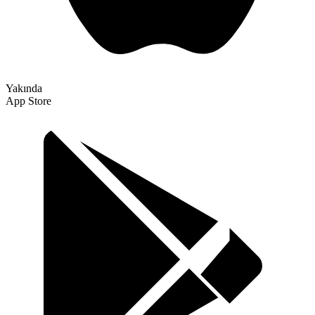
Yakında
App Store