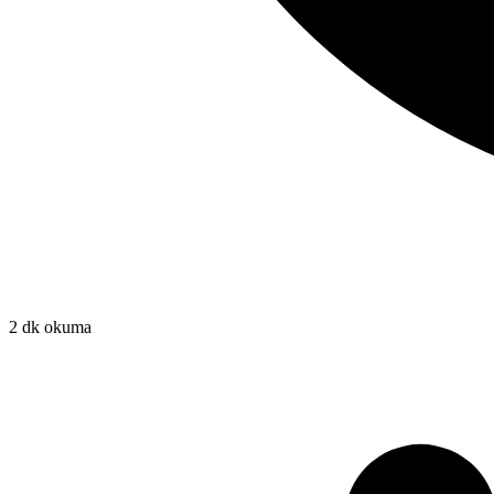
2 dk okuma